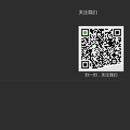
关注我们
扫一扫，关注我们