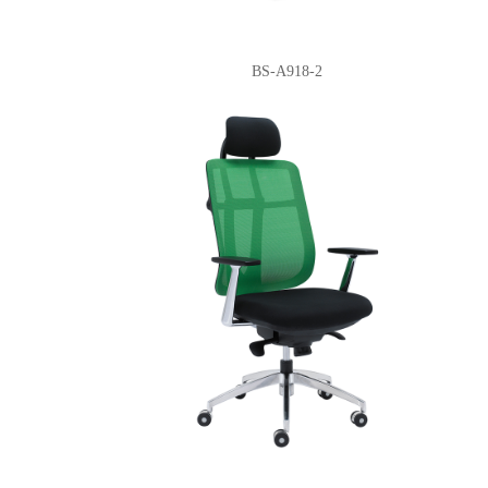
BS-A918-2