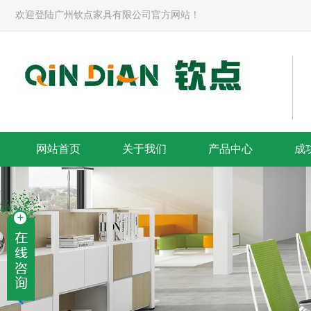
欢迎登陆广州钦点家具有限公司官方网站！
网站首页
关于我们
产品中心
成
解决整体方案-banner
提供满意的服务-banner