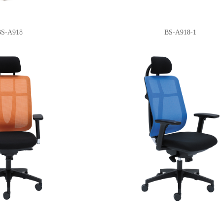
BS-A918
BS-A918-1