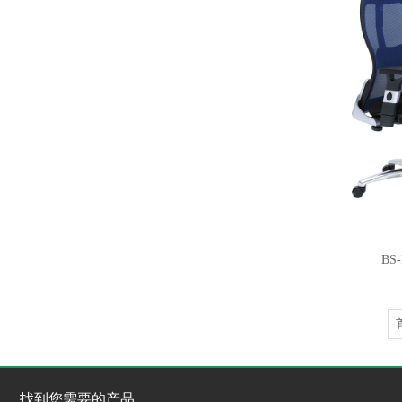
BS
找到您需要的产品