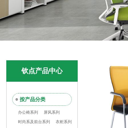
钦点产品中心
按产品分类
办公椅系列
屏风系列
时尚系及前台系列
衣柜系列