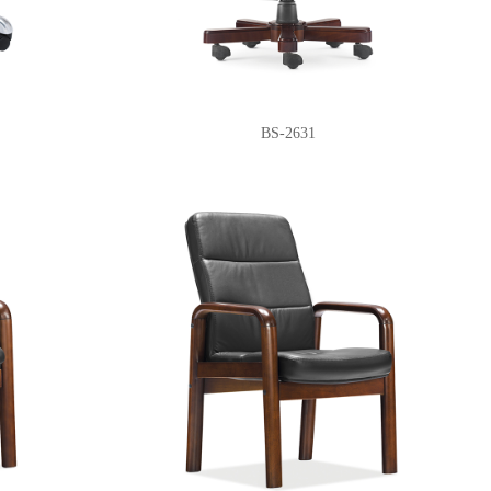
BS-2631