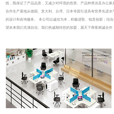
线，既保证了产品品质，又减少对环境的危害。产品种类涉及办公家
合作生产基地从德国、意大利、台湾、日本等国引进具有世界先进水
的设计和咨询服务。 本公司以诚信为本，积极进取、锐意创新；结
望未来我们充满自信。我们热诚期待您的加盟，愿天下商客精诚合作，