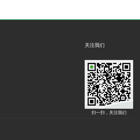
关注我们
扫一扫，关注我们