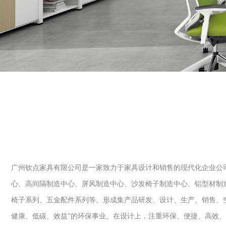
广州钦点家具有限公司是一家致力于家具设计和销售的现代化企业公司
心、高间隔制造中心、屏风制造中心、沙发椅子制造中心、铝型材制
椅子系列、五金配件系列等。形成集产品研发、设计、生产、销售、
健康、低碳、效益”的环保事业。在设计上，注重环保、便捷、高效