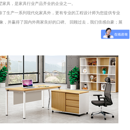
墅家具，是家具行业产品齐全的企业之一。
除了生产一系列现代化家具外，更有专业的工程设计师为您提供专业
象，并赢得了国内外商家良好的口碑。 回顾过去，我们倍感自豪；展