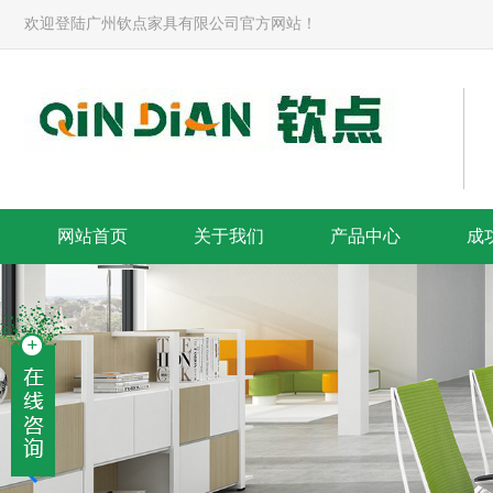
欢迎登陆广州钦点家具有限公司官方网站！
网站首页
关于我们
产品中心
成
解决整体方案-banner
提供满意的服务-banner