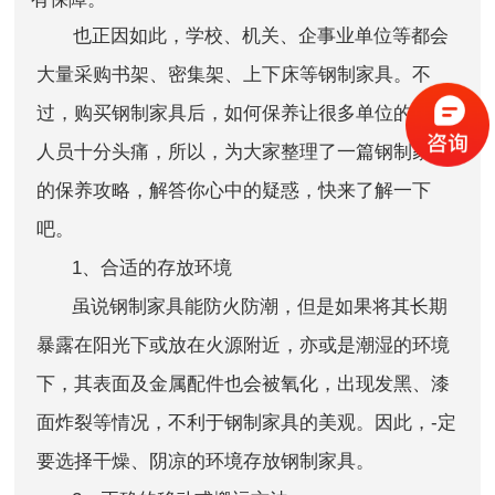
也正因如此，学校、机关、企事业单位等都会
大量采购书架、密集架、上下床等钢制家具。不
过，购买钢制家具后，如何保养让很多单位的工作
人员十分头痛，所以，为大家整理了一篇钢制家具
的保养攻略，解答你心中的疑惑，快来了解一下
吧。
1
、合适的存放环境
虽说钢制家具能防火防潮，但是如果将其长期
暴露在阳光下或放在火源附近，亦或是潮湿的环境
下，其表面及金属配件也会被氧化，出现发黑、漆
面炸裂等情况，不利于钢制家具的美观。因此，-定
要选择干燥、阴凉的环境存放钢制家具。