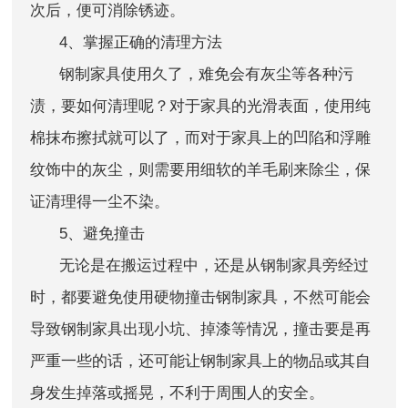
次后，便可消除锈迹。
4
、掌握正确的清理方法
钢制家具使用久了，难免会有灰尘等各种污
渍，要如何清理呢？对于家具的光滑表面，使用纯
棉抹布擦拭就可以了，而对于家具上的凹陷和浮雕
纹饰中的灰尘，则需要用细软的羊毛刷来除尘，保
证清理得一尘不染。
5
、避免撞击
无论是在搬运过程中，还是从钢制家具旁经过
时，都要避免使用硬物撞击钢制家具，不然可能会
导致钢制家具出现小坑、掉漆等情况，撞击要是再
严重一些的话，还可能让钢制家具上的物品或其自
身发生掉落或摇晃，不利于周围人的安全。