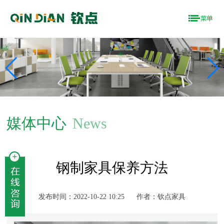
媒体中心
News
钢制家具保养方法
发布时间：2022-10-22 10:25
作者：钦点家具