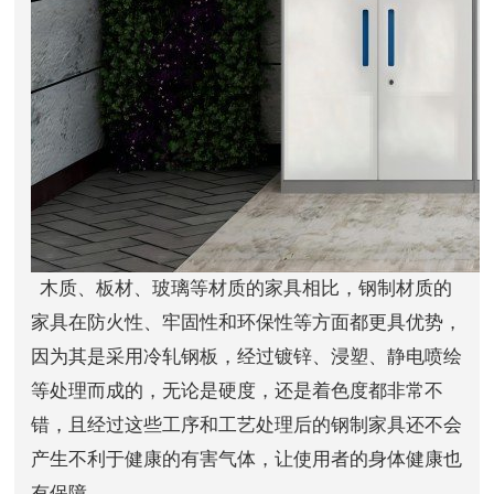
木质、板材、玻璃等材质的家具相比，钢制材质的
家具在防火性、牢固性和环保性等方面都更具优势，
因为其是采用冷轧钢板，经过镀锌、浸塑、静电喷绘
等处理而成的，无论是硬度，还是着色度都非常不
错，且经过这些工序和工艺处理后的钢制家具还不会
产生不利于健康的有害气体，让使用者的身体健康也
有保障。