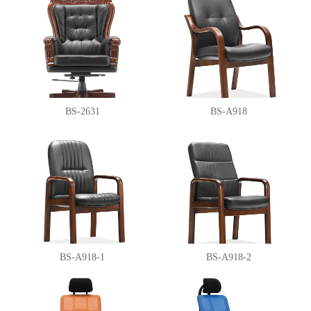
BS-2631
BS-A918
BS-A918-1
BS-A918-2