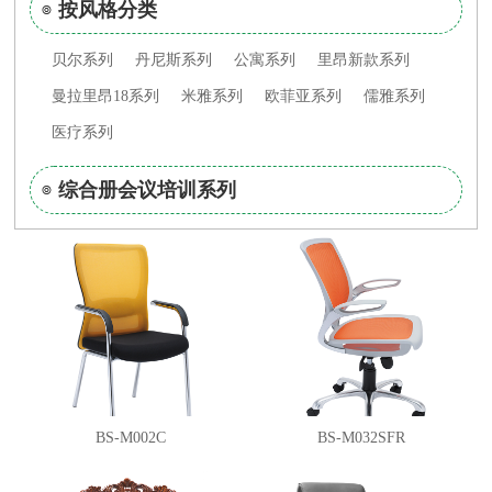
按风格分类
贝尔系列
丹尼斯系列
公寓系列
里昂新款系列
曼拉里昂18系列
米雅系列
欧菲亚系列
儒雅系列
医疗系列
综合册会议培训系列
BS-M002C
BS-M032SFR