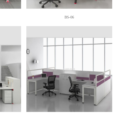
BS-06