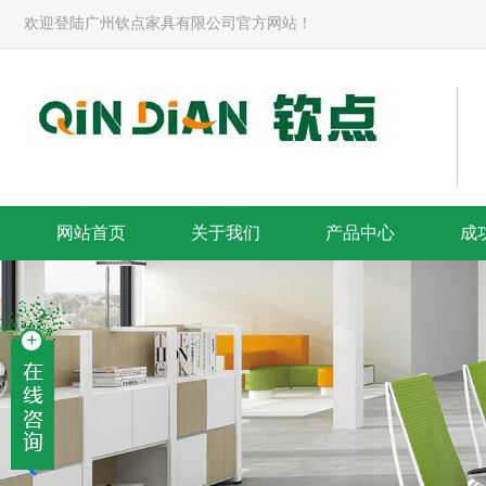
欢迎登陆广州钦点家具有限公司官方网站！
网站首页
关于我们
产品中心
成
解决整体方案-banner
提供满意的服务-banner