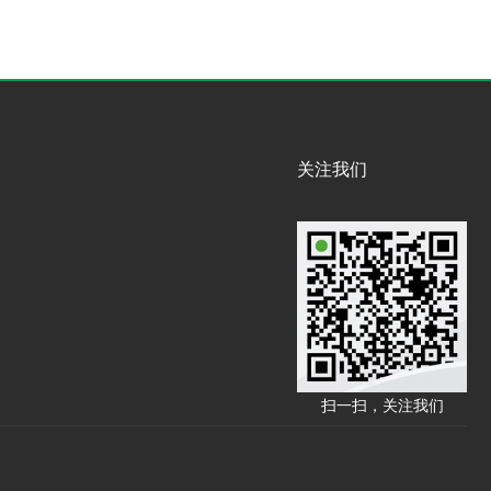
关注我们
扫一扫，关注我们