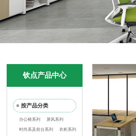
钦点产品中心
按产品分类
办公椅系列
屏风系列
时尚系及前台系列
衣柜系列