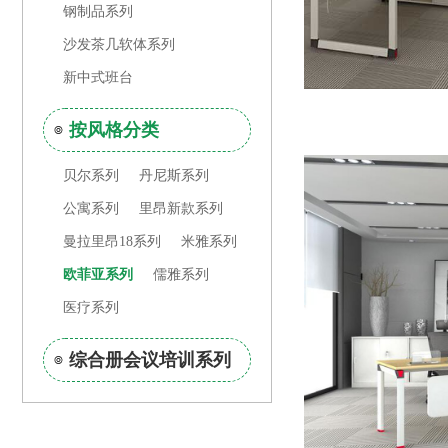
钢制品系列
沙发茶几软体系列
新中式班台
按风格分类
贝尔系列
丹尼斯系列
公寓系列
里昂新款系列
曼拉里昂18系列
米雅系列
欧菲亚系列
儒雅系列
医疗系列
综合册会议培训系列