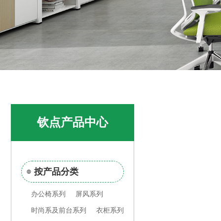
钦点产品中心
按产品分类
办公椅系列
屏风系列
时尚系及前台系列
衣柜系列