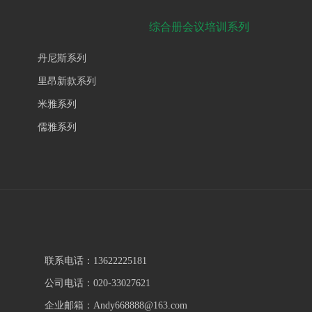
综合册会议培训系列
丹尼斯系列
里昂新款系列
米雅系列
儒雅系列
联系电话：13622225181
公司电话：020-33027621
企业邮箱：Andy668888@163.com