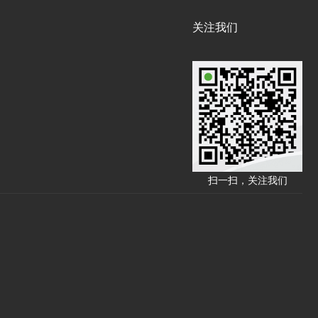
关注我们
扫一扫，关注我们