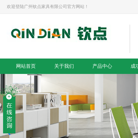
欢迎登陆广州钦点家具有限公司官方网站！
网站首页
关于我们
产品中心
成
解决整体方案-banner
提供满意的服务-banner