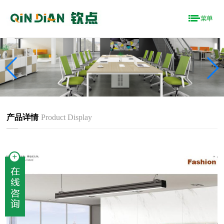
产品详情
Product Display