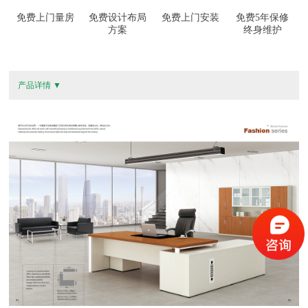
免费上门量房
免费设计布局
免费上门安装
免费5年保修
方案
终身维护
产品详情 ▼