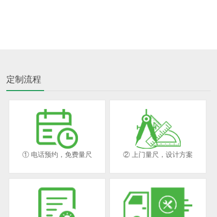
定制流程
① 电话预约，免费量尺
② 上门量尺，设计方案