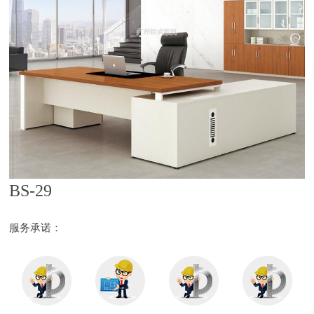
BS-29
服务承诺：