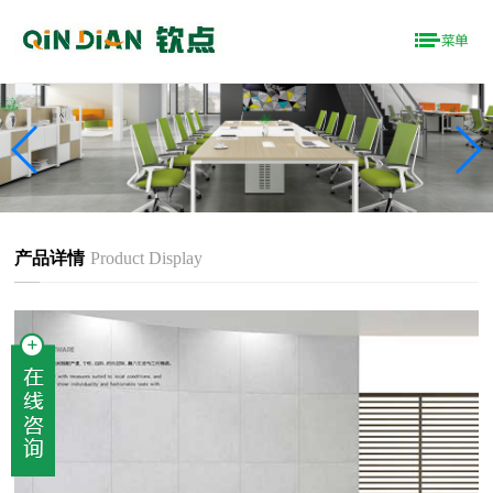
产品详情
Product Display