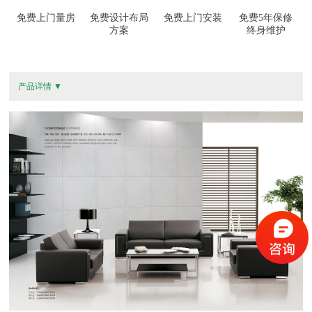
免费上门量房
免费设计布局
免费上门安装
免费5年保修
方案
终身维护
产品详情 ▼