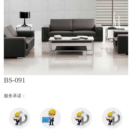
BS-091
服务承诺：