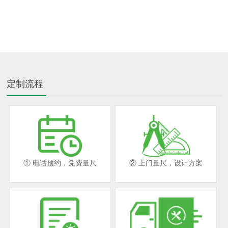
定制流程
① 电话预约，免费量尺
② 上门量尺，设计方案