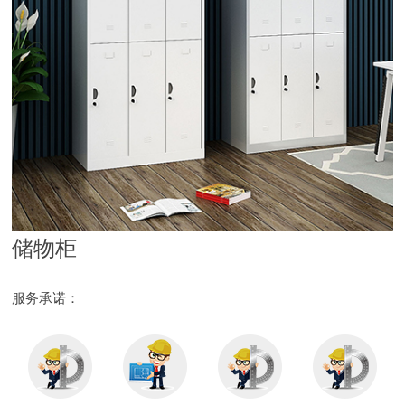
储物柜
服务承诺：