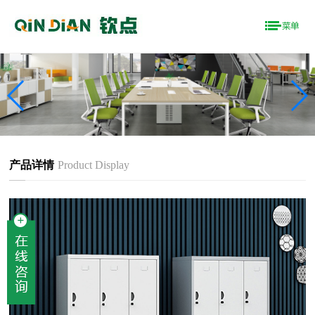
产品详情
Product Display