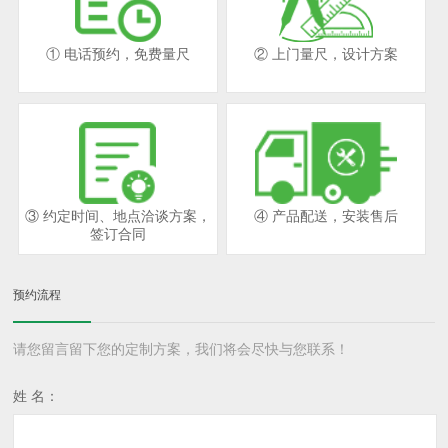
① 电话预约，免费量尺
② 上门量尺，设计方案
③ 约定时间、地点洽谈方案，
④ 产品配送，安装售后
签订合同
预约流程
请您留言留下您的定制方案，我们将会尽快与您联系！
姓 名：