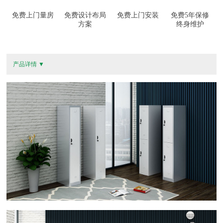
免费上门量房
免费设计布局
免费上门安装
免费5年保修
方案
终身维护
产品详情 ▼