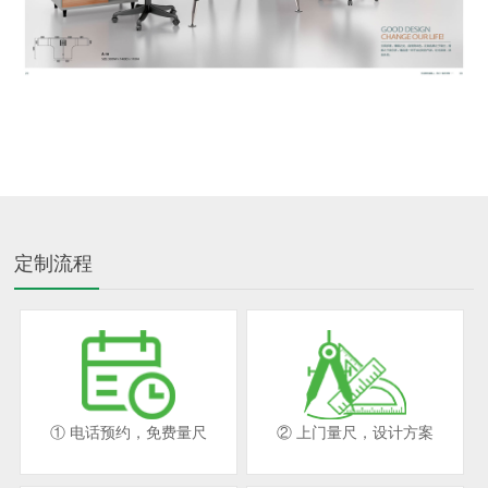
定制流程
① 电话预约，免费量尺
② 上门量尺，设计方案