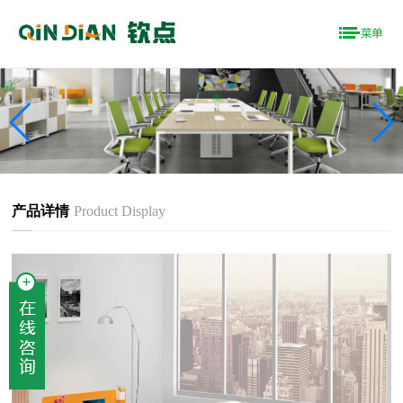
产品详情
Product Display