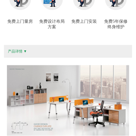
免费上门量房
免费设计布局
免费上门安装
免费5年保修
方案
终身维护
产品详情 ▼